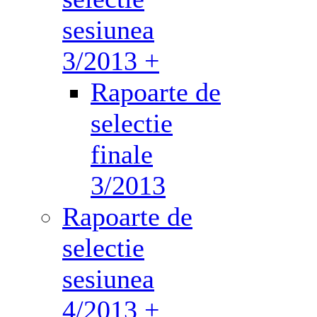
sesiunea
3/2013 +
Rapoarte de
selectie
finale
3/2013
Rapoarte de
selectie
sesiunea
4/2013 +