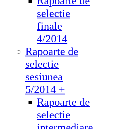
Rapoarte de
selectie
finale
4/2014
Rapoarte de
selectie
sesiunea
5/2014 +
Rapoarte de
selectie
intermediare