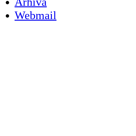
Arhiva
Webmail