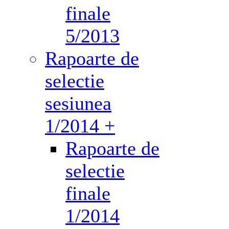
finale
5/2013
Rapoarte de
selectie
sesiunea
1/2014 +
Rapoarte de
selectie
finale
1/2014