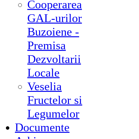
Cooperarea
GAL-urilor
Buzoiene -
Premisa
Dezvoltarii
Locale
Veselia
Fructelor si
Legumelor
Documente