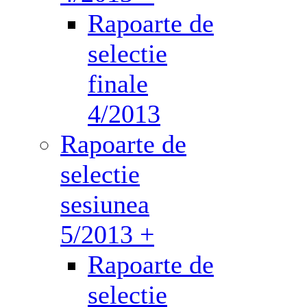
Rapoarte de
selectie
finale
4/2013
Rapoarte de
selectie
sesiunea
5/2013 +
Rapoarte de
selectie