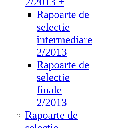
2/2013 +
Rapoarte de
selectie
intermediare
2/2013
Rapoarte de
selectie
finale
2/2013
Rapoarte de
selectie