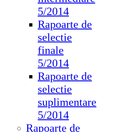
5/2014
Rapoarte de
selectie
finale
5/2014
Rapoarte de
selectie
suplimentare
5/2014
Rapoarte de