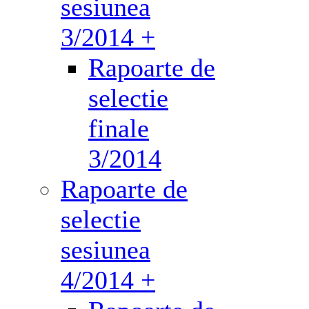
sesiunea
3/2014 +
Rapoarte de
selectie
finale
3/2014
Rapoarte de
selectie
sesiunea
4/2014 +