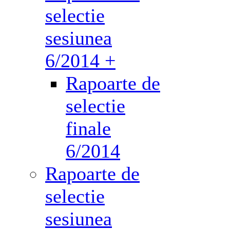
selectie
sesiunea
6/2014 +
Rapoarte de
selectie
finale
6/2014
Rapoarte de
selectie
sesiunea