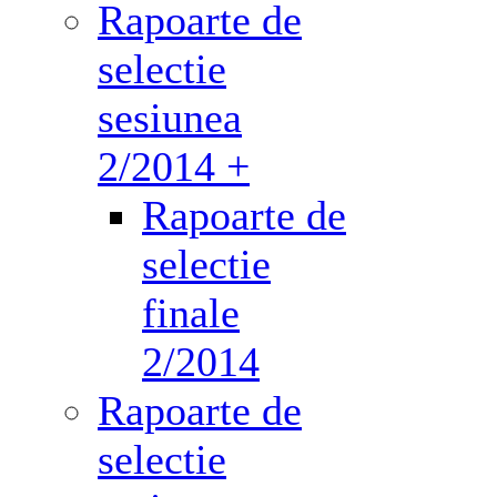
Rapoarte de
selectie
sesiunea
2/2014 +
Rapoarte de
selectie
finale
2/2014
Rapoarte de
selectie