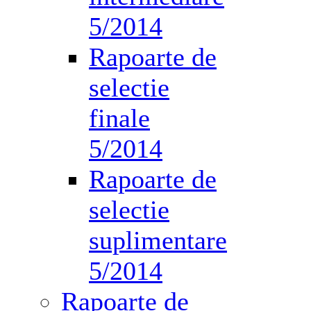
5/2014
Rapoarte de
selectie
finale
5/2014
Rapoarte de
selectie
suplimentare
5/2014
Rapoarte de