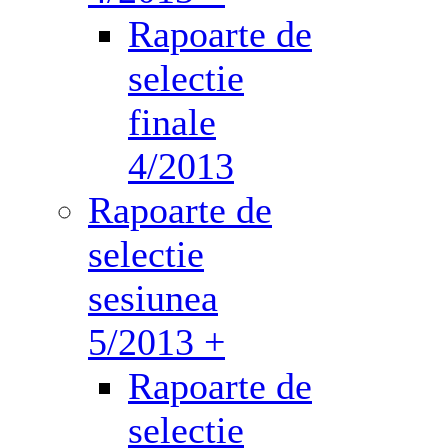
Rapoarte de
selectie
finale
4/2013
Rapoarte de
selectie
sesiunea
5/2013 +
Rapoarte de
selectie