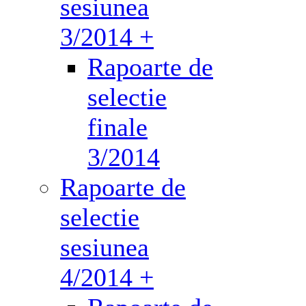
sesiunea
3/2014 +
Rapoarte de
selectie
finale
3/2014
Rapoarte de
selectie
sesiunea
4/2014 +