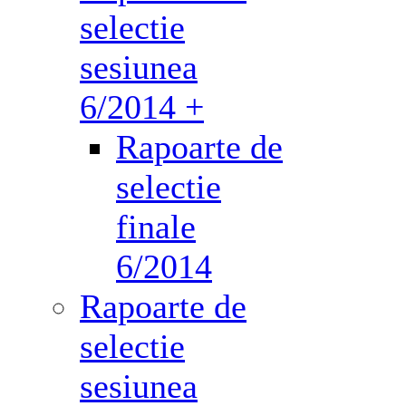
selectie
sesiunea
6/2014 +
Rapoarte de
selectie
finale
6/2014
Rapoarte de
selectie
sesiunea