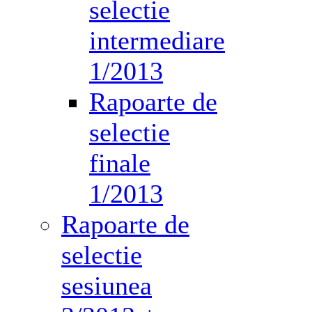
selectie
intermediare
1/2013
Rapoarte de
selectie
finale
1/2013
Rapoarte de
selectie
sesiunea