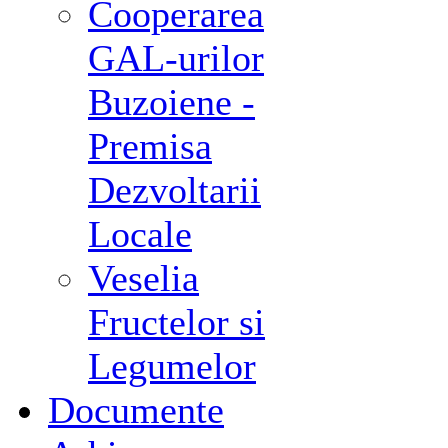
Cooperarea
GAL-urilor
Buzoiene -
Premisa
Dezvoltarii
Locale
Veselia
Fructelor si
Legumelor
Documente