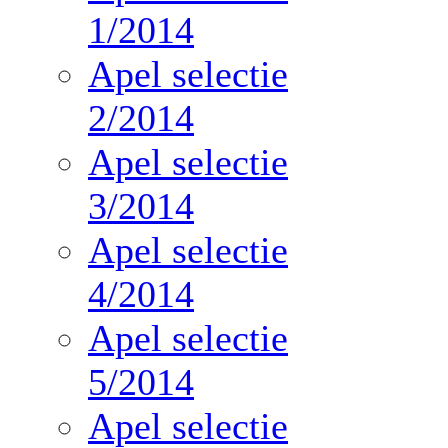
1/2014
Apel selectie
2/2014
Apel selectie
3/2014
Apel selectie
4/2014
Apel selectie
5/2014
Apel selectie