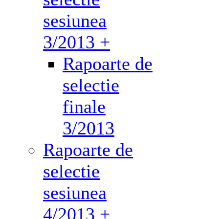
sesiunea
3/2013 +
Rapoarte de
selectie
finale
3/2013
Rapoarte de
selectie
sesiunea
4/2013 +