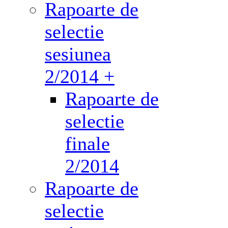
Rapoarte de
selectie
sesiunea
2/2014 +
Rapoarte de
selectie
finale
2/2014
Rapoarte de
selectie