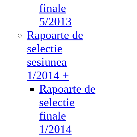
finale
5/2013
Rapoarte de
selectie
sesiunea
1/2014 +
Rapoarte de
selectie
finale
1/2014