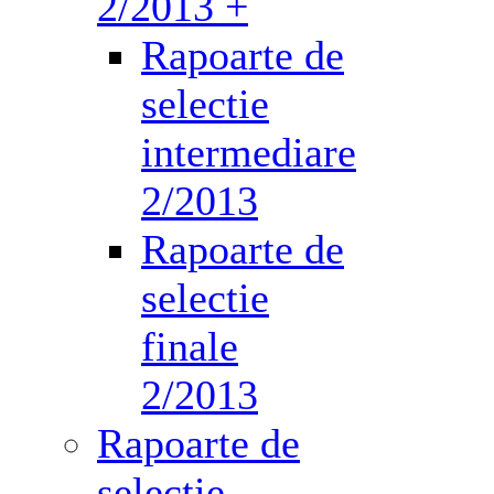
2/2013 +
Rapoarte de
selectie
intermediare
2/2013
Rapoarte de
selectie
finale
2/2013
Rapoarte de
selectie