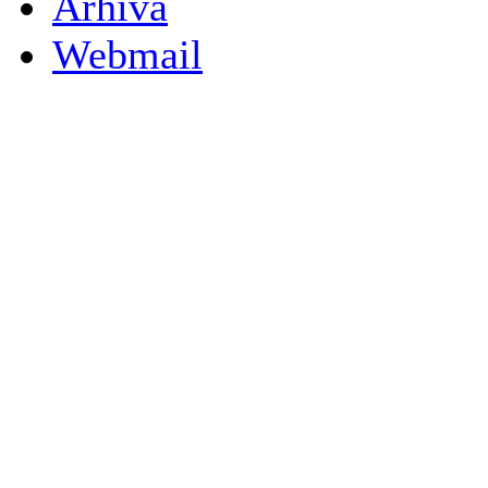
Arhiva
Webmail