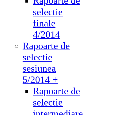
Rapoarte de
selectie
finale
4/2014
Rapoarte de
selectie
sesiunea
5/2014 +
Rapoarte de
selectie
intermediare