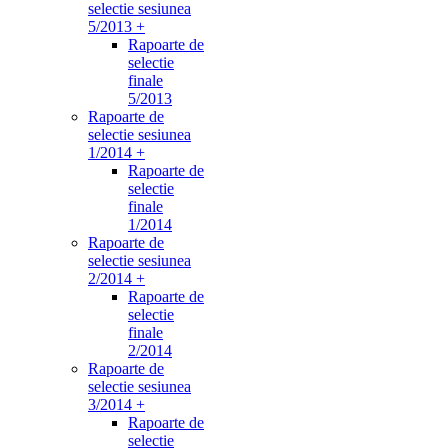
selectie sesiunea
5/2013 +
Rapoarte de
selectie
finale
5/2013
Rapoarte de
selectie sesiunea
1/2014 +
Rapoarte de
selectie
finale
1/2014
Rapoarte de
selectie sesiunea
2/2014 +
Rapoarte de
selectie
finale
2/2014
Rapoarte de
selectie sesiunea
3/2014 +
Rapoarte de
selectie