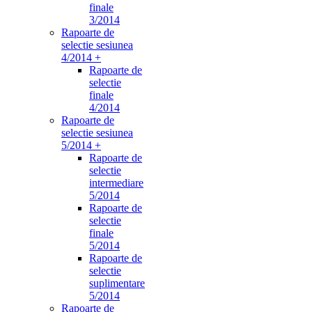
finale
3/2014
Rapoarte de
selectie sesiunea
4/2014 +
Rapoarte de
selectie
finale
4/2014
Rapoarte de
selectie sesiunea
5/2014 +
Rapoarte de
selectie
intermediare
5/2014
Rapoarte de
selectie
finale
5/2014
Rapoarte de
selectie
suplimentare
5/2014
Rapoarte de