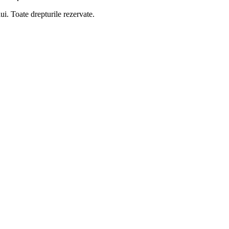
 Toate drepturile rezervate.