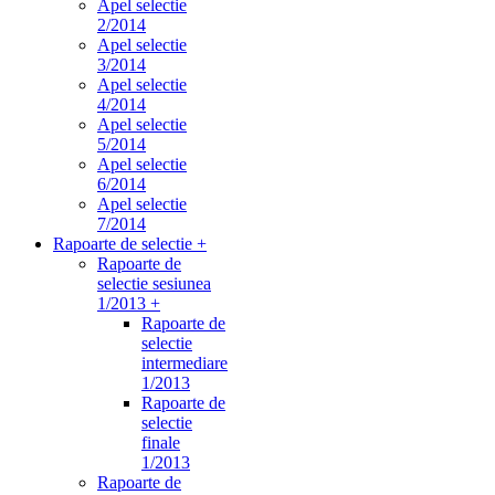
Apel selectie
2/2014
Apel selectie
3/2014
Apel selectie
4/2014
Apel selectie
5/2014
Apel selectie
6/2014
Apel selectie
7/2014
Rapoarte de selectie +
Rapoarte de
selectie sesiunea
1/2013 +
Rapoarte de
selectie
intermediare
1/2013
Rapoarte de
selectie
finale
1/2013
Rapoarte de