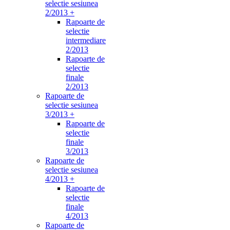
selectie sesiunea
2/2013 +
Rapoarte de
selectie
intermediare
2/2013
Rapoarte de
selectie
finale
2/2013
Rapoarte de
selectie sesiunea
3/2013 +
Rapoarte de
selectie
finale
3/2013
Rapoarte de
selectie sesiunea
4/2013 +
Rapoarte de
selectie
finale
4/2013
Rapoarte de