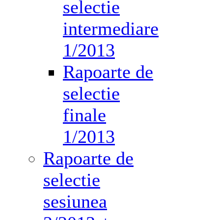
selectie
intermediare
1/2013
Rapoarte de
selectie
finale
1/2013
Rapoarte de
selectie
sesiunea