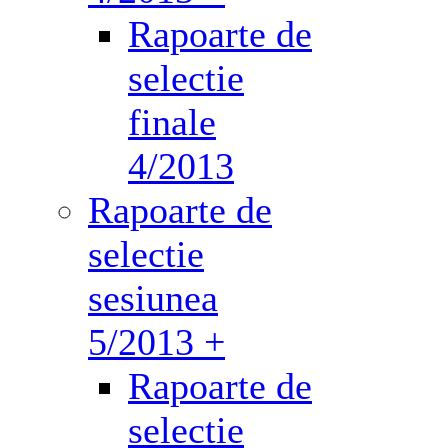
Rapoarte de
selectie
finale
4/2013
Rapoarte de
selectie
sesiunea
5/2013 +
Rapoarte de
selectie