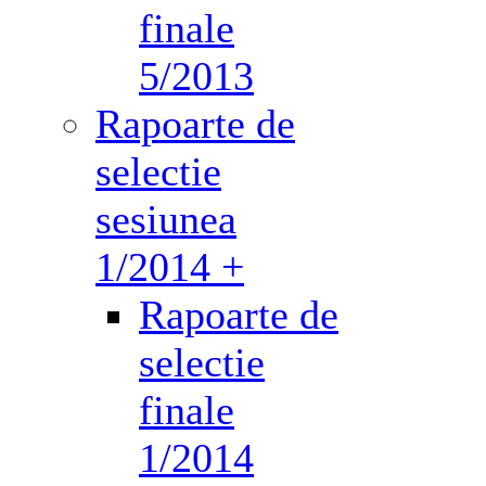
finale
5/2013
Rapoarte de
selectie
sesiunea
1/2014 +
Rapoarte de
selectie
finale
1/2014