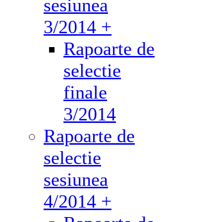
sesiunea
3/2014 +
Rapoarte de
selectie
finale
3/2014
Rapoarte de
selectie
sesiunea
4/2014 +