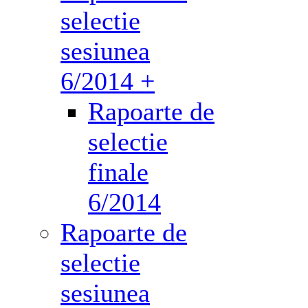
selectie
sesiunea
6/2014 +
Rapoarte de
selectie
finale
6/2014
Rapoarte de
selectie
sesiunea