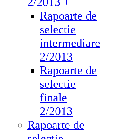
2/2013 +
Rapoarte de
selectie
intermediare
2/2013
Rapoarte de
selectie
finale
2/2013
Rapoarte de
selectie