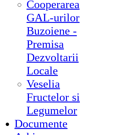
Cooperarea
GAL-urilor
Buzoiene -
Premisa
Dezvoltarii
Locale
Veselia
Fructelor si
Legumelor
Documente