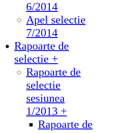
6/2014
Apel selectie
7/2014
Rapoarte de
selectie +
Rapoarte de
selectie
sesiunea
1/2013 +
Rapoarte de