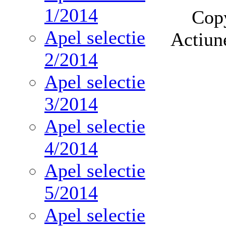
1/2014
Cop
Apel selectie
Actiun
2/2014
Apel selectie
3/2014
Apel selectie
4/2014
Apel selectie
5/2014
Apel selectie