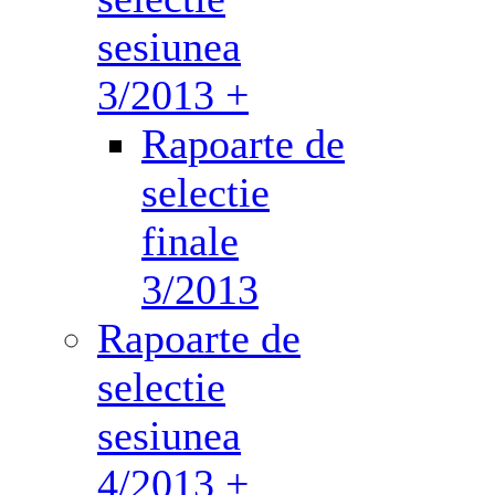
sesiunea
3/2013 +
Rapoarte de
selectie
finale
3/2013
Rapoarte de
selectie
sesiunea
4/2013 +