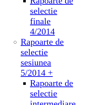
Rapoarte de
selectie
finale
4/2014
Rapoarte de
selectie
sesiunea
5/2014 +
Rapoarte de
selectie
intermediare