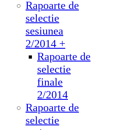
Rapoarte de
selectie
sesiunea
2/2014 +
Rapoarte de
selectie
finale
2/2014
Rapoarte de
selectie