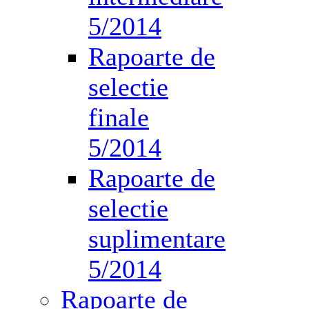
5/2014
Rapoarte de
selectie
finale
5/2014
Rapoarte de
selectie
suplimentare
5/2014
Rapoarte de