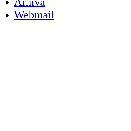
Arhiva
Webmail