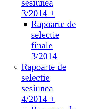
sesiunea
3/2014 +
Rapoarte de
selectie
finale
3/2014
Rapoarte de
selectie
sesiunea
4/2014 +