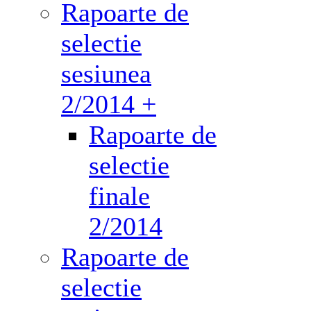
Rapoarte de
selectie
sesiunea
2/2014 +
Rapoarte de
selectie
finale
2/2014
Rapoarte de
selectie