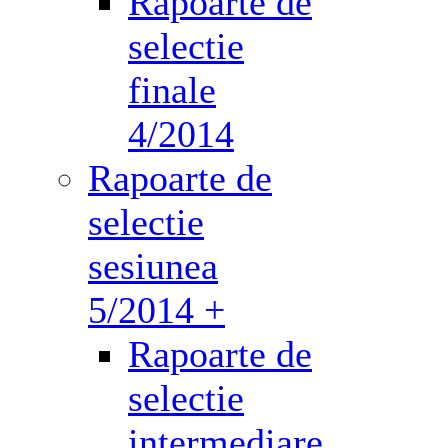
Rapoarte de
selectie
finale
4/2014
Rapoarte de
selectie
sesiunea
5/2014 +
Rapoarte de
selectie
intermediare