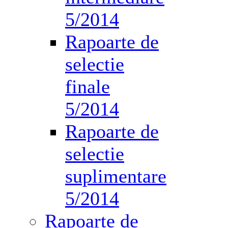
5/2014
Rapoarte de
selectie
finale
5/2014
Rapoarte de
selectie
suplimentare
5/2014
Rapoarte de