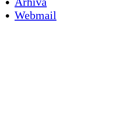
Arhiva
Webmail