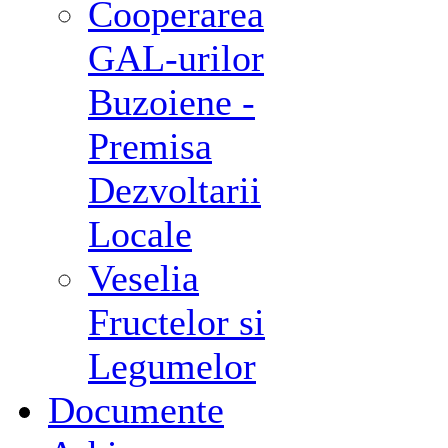
Cooperarea
GAL-urilor
Buzoiene -
Premisa
Dezvoltarii
Locale
Veselia
Fructelor si
Legumelor
Documente