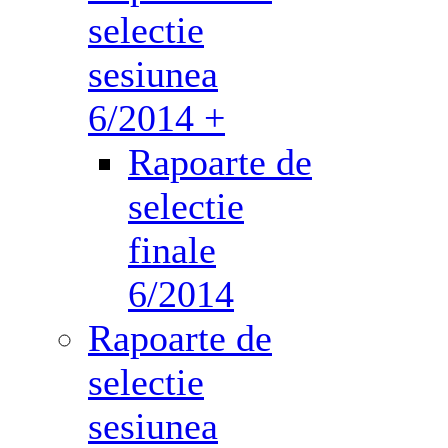
selectie
sesiunea
6/2014 +
Rapoarte de
selectie
finale
6/2014
Rapoarte de
selectie
sesiunea